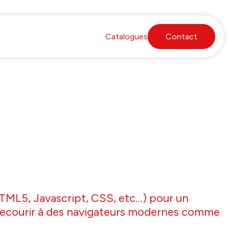
Catalogues
Contact
TML5, Javascript, CSS, etc…) pour un
 recourir à des navigateurs modernes comme