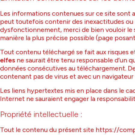
Les informations contenues sur ce site sont au
peut toutefois contenir des inexactitudes ou 
dysfonctionnement, merci de bien vouloir le s
manière la plus précise possible (page posant 
Tout contenu téléchargé se fait aux risques et 
elfes
ne saurait être tenu responsable d’un q
données consécutives au téléchargement. De plu
contenant pas de virus et avec un navigateur 
Les liens hypertextes mis en place dans le cad
Internet ne sauraient engager la responsabilit
Propriété intellectuelle :
Tout le contenu du présent site https://comp