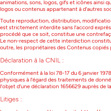
animations, sons, logos, gifs et icônes ainsi 
logos ou contenus appartenant à d’autres soc
Toute reproduction, distribution, modificatio
est strictement interdite sans l’accord exprès 
procédé que ce soit, constitue une contrefaço
Le non-respect de cette interdiction constit
outre, les propriétaires des Contenus copiés 
Déclaration à la CNIL :
Conformément à la loi 78-17 du 6 janvier 1978
physiques à l’égard des traitements de données 
l’objet d’une déclaration 1656629 auprès de la
Litiges :