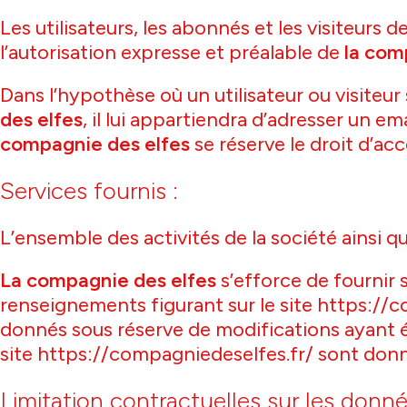
Les utilisateurs, les abonnés et les visiteurs
l’autorisation expresse et préalable de
la com
Dans l’hypothèse où un utilisateur ou visiteur
des elfes
, il lui appartiendra d’adresser un e
compagnie des elfes
se réserve le droit d’acc
Services fournis :
L’ensemble des activités de la société ainsi 
La compagnie des elfes
s’efforce de fournir 
renseignements figurant sur le site https://c
donnés sous réserve de modifications ayant été
site https://compagniedeselfes.fr/ sont donné
Limitation contractuelles sur les donné