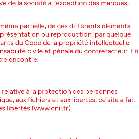
ive de la société à l’exception des marques,
 même partielle, de ces différents éléments
eprésentation ou reproduction, par quelque
ants du Code de la propriété intellectuelle.
abilité civile et pénale du contrefacteur. En
tre encontre.
 relative à la protection des personnes
e, aux fichiers et aux libertés, ce site a fait
 libertés (www.cnil.fr).