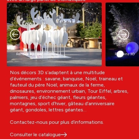
Rennes 3D Noël
Pinguins 3D
Nos décors 3D s’adaptent à une multitude
d’événements : savane, banquise, Noël, traineau et
fauteuil du père Noël, animaux de la ferme,
dinosaures, environnement urbain, Tour Eiffel, arbres,
palmiers, jeu d’échec géant, fleurs géantes,
montagnes, sport d’hiver, gâteau d’anniversaire
géant, gondoles, lettres géantes…
Contactez-nous pour plus d’informations.
Consulter le catalogue