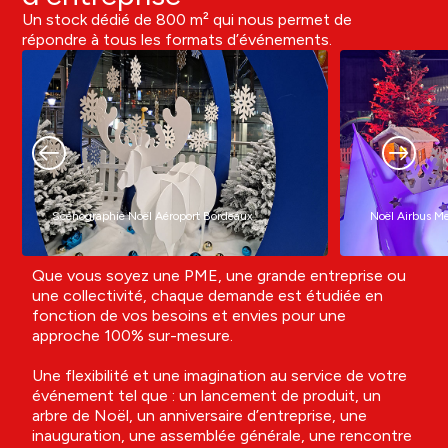
Un stock dédié de 800 m² qui nous permet de
répondre à tous les formats d’événements.
Scénographie Noël Aéroport Bordeaux
Noël Airbus Me
Que vous soyez une PME, une grande entreprise ou
une collectivité, chaque demande est étudiée en
fonction de vos besoins et envies pour une
approche 100% sur-mesure.
Une flexibilité et une imagination au service de votre
événement tel que : un lancement de produit, un
arbre de Noël, un anniversaire d’entreprise, une
inauguration, une assemblée générale, une rencontre