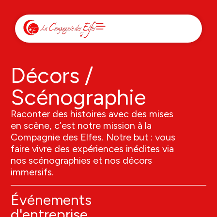
Décors /
Scénographie
Raconter des histoires avec des mises
en scène, c’est notre mission à la
Compagnie des Elfes. Notre but : vous
faire vivre des expériences inédites via
nos scénographies et nos décors
immersifs.
Événements
d'entreprise